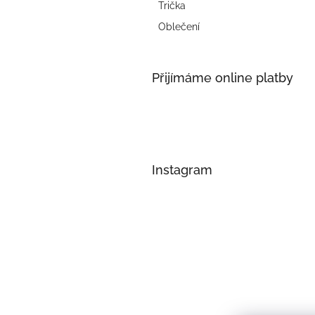
Trička
Oblečení
Přijímáme online platby
Instagram